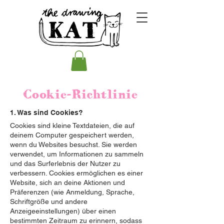
Cookie-Richtlinie
1. Was sind Cookies?
Cookies sind kleine Textdateien, die auf
deinem Computer gespeichert werden,
wenn du Websites besuchst. Sie werden
verwendet, um Informationen zu sammeln
und das Surferlebnis der Nutzer zu
verbessern. Cookies ermöglichen es einer
Website, sich an deine Aktionen und
Präferenzen (wie Anmeldung, Sprache,
Schriftgröße und andere
Anzeigeeinstellungen) über einen
bestimmten Zeitraum zu erinnern, sodass