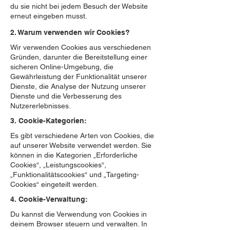
du sie nicht bei jedem Besuch der Website
erneut eingeben musst.
2. Warum verwenden wir Cookies?
Wir verwenden Cookies aus verschiedenen
Gründen, darunter die Bereitstellung einer
sicheren Online-Umgebung, die
Gewährleistung der Funktionalität unserer
Dienste, die Analyse der Nutzung unserer
Dienste und die Verbesserung des
Nutzererlebnisses.
3. Cookie-Kategorien:
Es gibt verschiedene Arten von Cookies, die
auf unserer Website verwendet werden. Sie
können in die Kategorien „Erforderliche
Cookies“, „Leistungscookies“,
„Funktionalitätscookies“ und „Targeting-
Cookies“ eingeteilt werden.
4. Cookie-Verwaltung:
Du kannst die Verwendung von Cookies in
deinem Browser steuern und verwalten. In