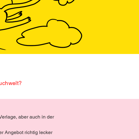
buchwelt?
Verlage, aber auch in der
r Angebot richtig lecker