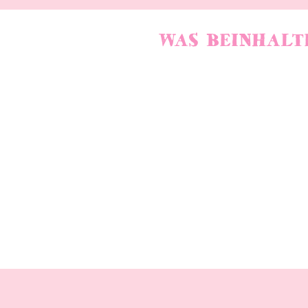
WAS BEINHALT