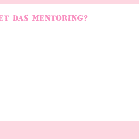
ET DAS MENTORING?