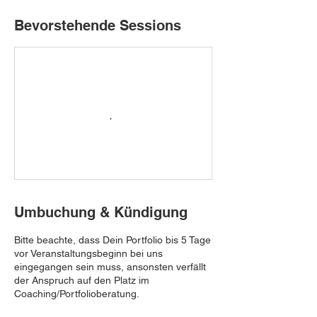
Bevorstehende Sessions
Umbuchung & Kündigung
Bitte beachte, dass Dein Portfolio bis 5 Tage
vor Veranstaltungsbeginn bei uns
eingegangen sein muss, ansonsten verfällt
der Anspruch auf den Platz im
Coaching/Portfolioberatung.