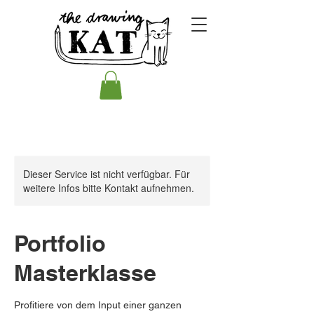
Dieser Service ist nicht verfügbar. Für
weitere Infos bitte Kontakt aufnehmen.
Portfolio
Masterklasse
Profitiere von dem Input einer ganzen