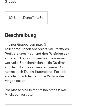
Gruppe
60
Euro
60 €
Dishoffstraße
Beschreibung
In einer Gruppe von max. 5
Teilnehmer*innen analysiert KAT Portfolios.
Profitiere vom Input und den Portfolios der
anderen Illustrator*innen und bekomme
wertvolle Brancheninsights, die Du direkt
auf Dein Portfolio anwenden kannst. So
kannst auch Du ein Illustrations- Portfolio
erstellen, nachdem sich die Verlage die
Finger lecken.
Pro Klasse sind immer mindestens 2 KAT
Mitglieder vertreten.